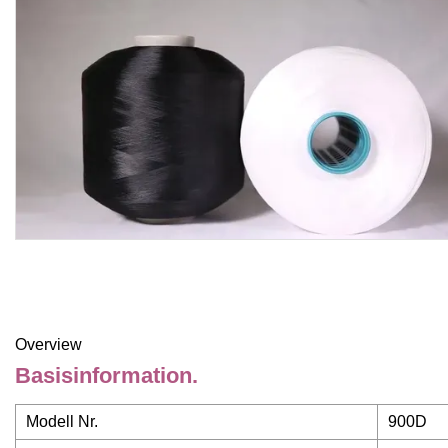
Overview
Basisinformation.
Modell Nr.
900D