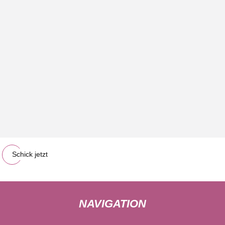
Schick jetzt
NAVIGATION