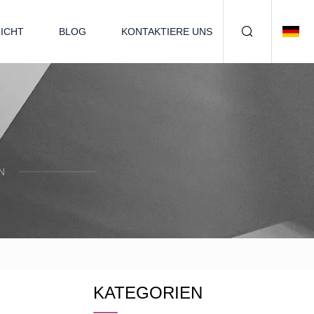
ICHT
BLOG
KONTAKTIERE UNS
N
KATEGORIEN